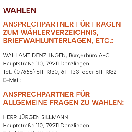
WAHLEN
ANSPRECHPARTNER FÜR FRAGEN
ZUM WÄHLERVERZEICHNIS,
BRIEFWAHLUNTERLAGEN, ETC.:
WAHLAMT DENZLINGEN, Bürgerbüro A-C
Hauptstraße 110, 79211 Denzlingen
Tel.: (07666) 611-1330, 611-1331 oder 611-1332
E-Mail:
ANSPRECHPARTNER FÜR
ALLGEMEINE FRAGEN ZU WAHLEN:
HERR JÜRGEN SILLMANN
Hauptstraße 110, 79211 Denzlingen