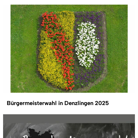
Bürgermeisterwahl in Denzlingen 2025