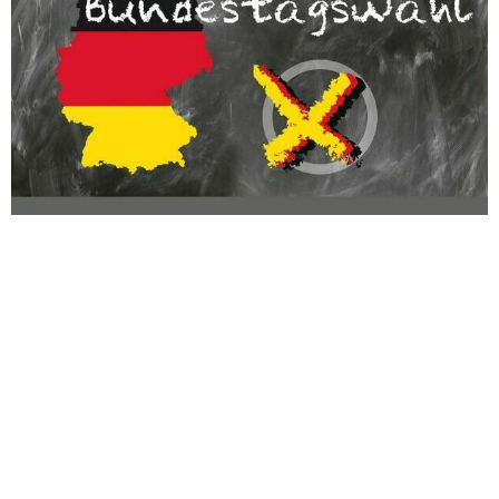
Bundestagswahl 2025