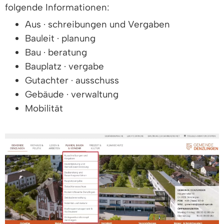
folgende Informationen:
Aus · schreibungen und Vergaben
Bauleit · planung
Bau · beratung
Bauplatz · vergabe
Gutachter · ausschuss
Gebäude · verwaltung
Mobilität