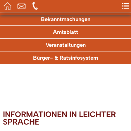
Aktuelles
Bekanntmachungen
Amtsblatt
Veranstaltungen
Bürger- & Ratsinfosystem
INFORMATIONEN IN LEICHTER
SPRACHE