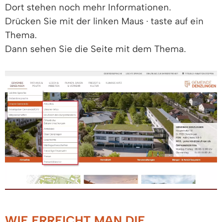
Dort stehen noch mehr Informationen.
Drücken Sie mit der linken Maus · taste auf ein
Thema.
Dann sehen Sie die Seite mit dem Thema.
WIE ERREICHT MAN DIE