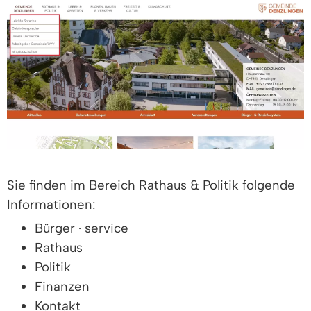
Sie finden im Bereich Rathaus & Politik folgende
Informationen:
Bürger · service
Rathaus
Politik
Finanzen
Kontakt