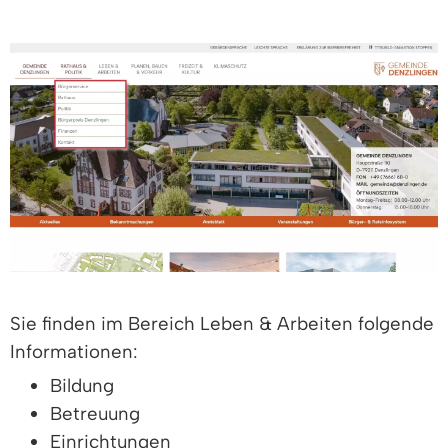
Sie finden im Bereich Leben & Arbeiten folgende
Informationen:
Bildung
Betreuung
Einrichtungen