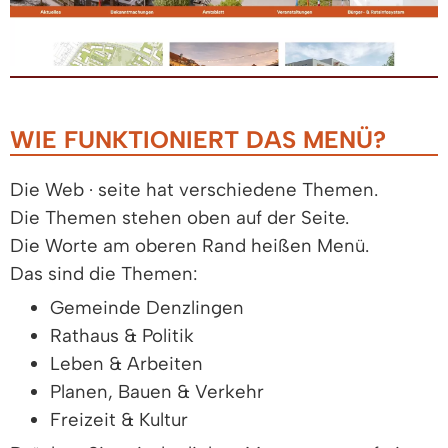
WIE FUNKTIONIERT DAS MENÜ?
Die Web · seite hat verschiedene Themen.
Die Themen stehen oben auf der Seite.
Die Worte am oberen Rand heißen Menü.
Das sind die Themen:
Gemeinde Denzlingen
Rathaus & Politik
Leben & Arbeiten
Planen, Bauen & Verkehr
Freizeit & Kultur