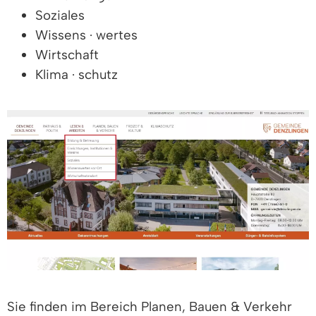
Soziales
Wissens · wertes
Wirtschaft
Klima · schutz
Sie finden im Bereich Planen, Bauen & Verkehr