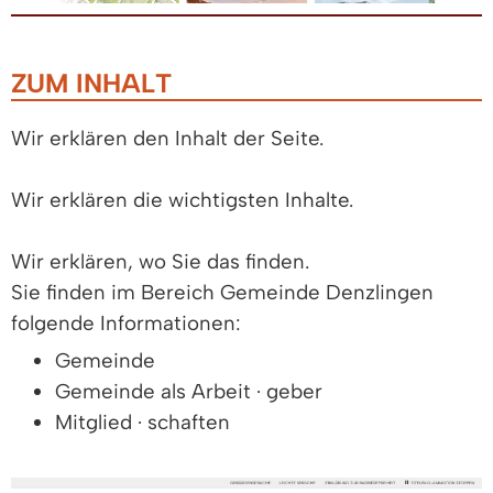
ZUM INHALT
Wir erklären den Inhalt der Seite.
Wir erklären die wichtigsten Inhalte.
Wir erklären, wo Sie das finden.
Sie finden im Bereich Gemeinde Denzlingen
folgende Informationen:
Gemeinde
Gemeinde als Arbeit · geber
Mitglied · schaften