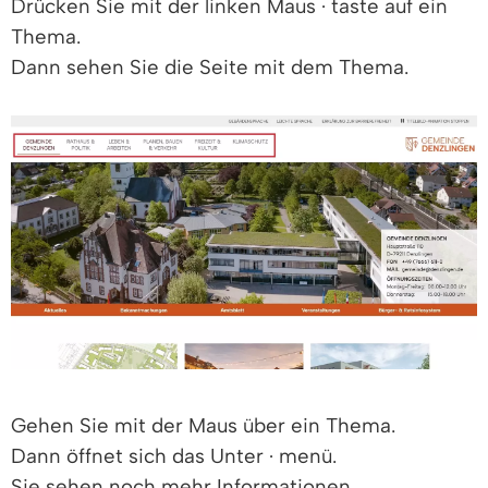
Drücken Sie mit der linken Maus · taste auf ein
Thema.
Dann sehen Sie die Seite mit dem Thema.
Gehen Sie mit der Maus über ein Thema.
Dann öffnet sich das Unter · menü.
Sie sehen noch mehr Informationen.