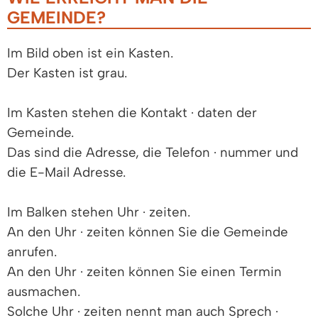
GEMEINDE?
Im Bild oben ist ein Kasten.
Der Kasten ist grau.
Im Kasten stehen die Kontakt · daten der
Gemeinde.
Das sind die Adresse, die Telefon · nummer und
die E-Mail Adresse.
Im Balken stehen Uhr · zeiten.
An den Uhr · zeiten können Sie die Gemeinde
anrufen.
An den Uhr · zeiten können Sie einen Termin
ausmachen.
Solche Uhr · zeiten nennt man auch Sprech ·