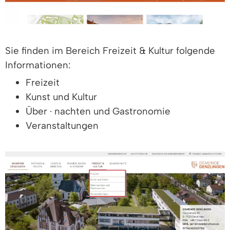
Sie finden im Bereich Freizeit & Kultur folgende
Informationen:
Freizeit
Kunst und Kultur
Über · nachten und Gastronomie
Veranstaltungen