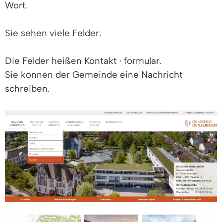
Wort.
Sie sehen viele Felder.
Die Felder heißen Kontakt · formular.
Sie können der Gemeinde eine Nachricht
schreiben.