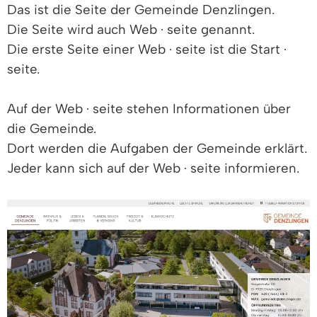
Das ist die Seite der Gemeinde Denzlingen.
Die Seite wird auch Web · seite genannt.
Die erste Seite einer Web · seite ist die Start ·
seite.
Auf der Web · seite stehen Informationen über
die Gemeinde.
Dort werden die Aufgaben der Gemeinde erklärt.
Jeder kann sich auf der Web · seite informieren.