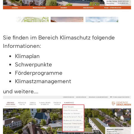
Sie finden im Bereich Klimaschutz folgende
Informationen:
Klimaplan
Schwerpunkte
Förderprogramme
Klimastzmanagement
und weitere....