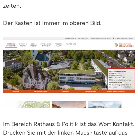
zeiten.
Der Kasten ist immer im oberen Bild.
Im Bereich Rathaus & Politik ist das Wort Kontakt.
Drücken Sie mit der linken Maus · taste auf das