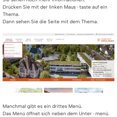
Drücken Sie mit der linken Maus · taste auf ein
Thema.
Dann sehen Sie die Seite mit dem Thema.
Manchmal gibt es ein drittes Menü.
Das Menü öffnet sich neben dem Unter · menü.