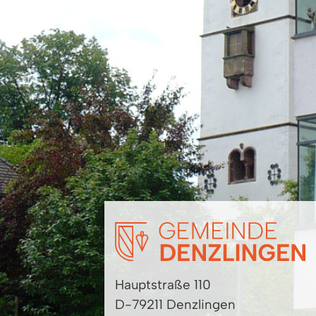
Hauptstraße 110
D-79211 Denzlingen