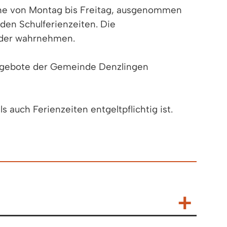
oche von Montag bis Freitag, ausgenommen
den Schulferienzeiten. Die
nder wahrnehmen.
angebote der Gemeinde Denzlingen
 auch Ferienzeiten entgeltpflichtig ist.