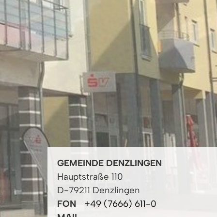
GEMEINDE DENZLINGEN
Hauptstraße 110
D-79211 Denzlingen
FON
+49 (7666) 611-0