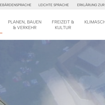
EBÄRDENSPRACHE
LEICHTE SPRACHE
ERKLÄRUNG ZUR 
PLANEN, BAUEN
FREIZEIT &
KLIMASC
& VERKEHR
KULTUR