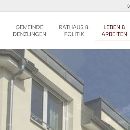
G
GEMEINDE
RATHAUS &
LEBEN &
DENZLINGEN
POLITIK
ARBEITEN