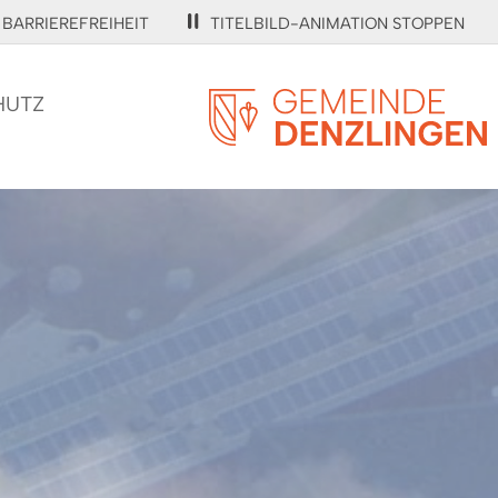
BARRIEREFREIHEIT
TITELBILD-ANIMATION STOPPEN
HUTZ