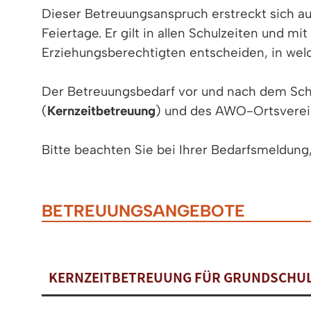
Dieser Betreuungsanspruch erstreckt sich a
Feiertage. Er gilt in allen Schulzeiten und 
Erziehungsberechtigten entscheiden, in we
Der Betreuungsbedarf vor und nach dem Sch
(
Kernzeitbetreuung
) und des AWO-Ortsverein
Bitte beachten Sie bei Ihrer Bedarfsmeldung, 
BETREUUNGSANGEBOTE
KERNZEITBETREUUNG FÜR GRUNDSCHU