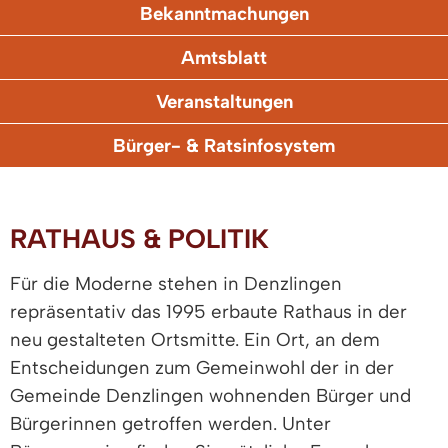
Bekanntmachungen
Amtsblatt
Veranstaltungen
Bürger- & Ratsinfosystem
RATHAUS & POLITIK
Für die Moderne stehen in Denzlingen
repräsentativ das 1995 erbaute Rathaus in der
neu gestalteten Ortsmitte. Ein Ort, an dem
Entscheidungen zum Gemeinwohl der in der
Gemeinde Denzlingen wohnenden Bürger und
Bürgerinnen getroffen werden. Unter