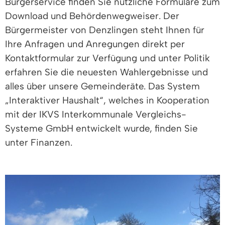
Bürgerservice finden Sie nützliche Formulare zum
Download und Behördenwegweiser. Der
Bürgermeister von Denzlingen steht Ihnen für
Ihre Anfragen und Anregungen direkt per
Kontaktformular zur Verfügung und unter Politik
erfahren Sie die neuesten Wahlergebnisse und
alles über unsere Gemeinderäte. Das System
„Interaktiver Haushalt“, welches in Kooperation
mit der IKVS Interkommunale Vergleichs-
Systeme GmbH entwickelt wurde, finden Sie
unter Finanzen.