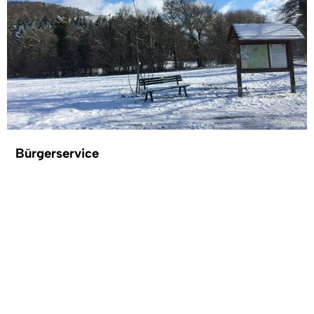
Bürgerservice