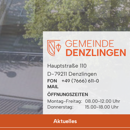
Hauptstraße 110
D-79211 Denzlingen
FON
+49 (7666) 611-0
MAIL
ÖFFNUNGSZEITEN
Montag-Freitag:
08.00-12.00 Uhr
Donnerstag:
15.00-18.00 Uhr
Aktuelles