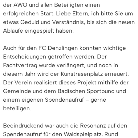
der AWO und allen Beteiligten einen
erfolgreichen Start. Liebe Eltern, ich bitte Sie um
etwas Geduld und Verständnis, bis sich die neuen
Abläufe eingespielt haben.
Auch für den FC Denzlingen konnten wichtige
Entscheidungen getroffen werden. Der
Pachtvertrag wurde verlängert, und noch in
diesem Jahr wird der Kunstrasenplatz erneuert.
Der Verein realisiert dieses Projekt mithilfe der
Gemeinde und dem Badischen Sportbund und
einem eigenen Spendenaufruf – gerne
beteiligen.
Beeindruckend war auch die Resonanz auf den
Spendenaufruf für den Waldspielplatz. Rund