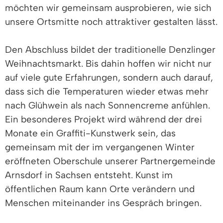
möchten wir gemeinsam ausprobieren, wie sich
unsere Ortsmitte noch attraktiver gestalten lässt.
Den Abschluss bildet der traditionelle Denzlinger
Weihnachtsmarkt. Bis dahin hoffen wir nicht nur
auf viele gute Erfahrungen, sondern auch darauf,
dass sich die Temperaturen wieder etwas mehr
nach Glühwein als nach Sonnencreme anfühlen.
Ein besonderes Projekt wird während der drei
Monate ein Graffiti-Kunstwerk sein, das
gemeinsam mit der im vergangenen Winter
eröffneten Oberschule unserer Partnergemeinde
Arnsdorf in Sachsen entsteht. Kunst im
öffentlichen Raum kann Orte verändern und
Menschen miteinander ins Gespräch bringen.