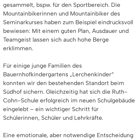
gesammelt, bspw. für den Sportbereich. Die
Mountainbikerinnen und Mountainbiker des
Seminarkurses haben zum Beispiel eindrucksvoll
bewiesen: Mit einem guten Plan, Ausdauer und
Teamgeist lassen sich auch hohe Berge
erklimmen.
Für einige junge Familien des
Bauernhofkindergartens „Lerchenkinder“
konnten wir den bestehenden Standort beim
Südhof sichern. Gleichzeitig hat sich die Ruth-
Cohn-Schule erfolgreich im neuen Schulgebäude
eingelebt – ein wichtiger Schritt für
Schülerinnen, Schüler und Lehrkräfte.
Eine emotionale, aber notwendige Entscheidung