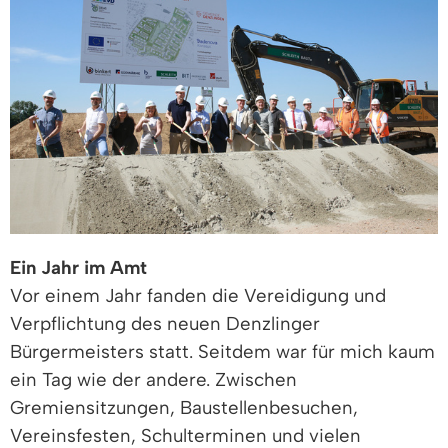
Ein Jahr im Amt
Vor einem Jahr fanden die Vereidigung und
Verpflichtung des neuen Denzlinger
Bürgermeisters statt. Seitdem war für mich kaum
ein Tag wie der andere. Zwischen
Gremiensitzungen, Baustellenbesuchen,
Vereinsfesten, Schulterminen und vielen