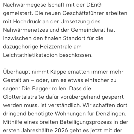
Nachwärmegesellschaft mit der DEnG
gemeistert. Die neuen Geschäftsführer arbeiten
mit Hochdruck an der Umsetzung des
Nahwärmenetzes und der Gemeinderat hat
inzwischen den finalen Standort für die
dazugehörige Heizzentrale am
Leichtathletikstadion beschlossen.
Überhaupt nimmt Käppelematten immer mehr
Gestalt an – oder, um es etwas einfacher zu
sagen: Die Bagger rollen. Dass die
Glottertalstraße dafür vorübergehend gesperrt
werden muss, ist verständlich. Wir schaffen dort
dringend benötigte Wohnungen für Denzlingen.
Mithilfe eines breiten Beteiligungsprozess in der
ersten Jahreshälfte 2026 geht es jetzt mit der