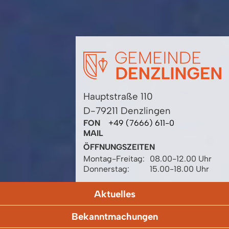
Hauptstraße 110
D-79211 Denzlingen
FON
+49 (7666) 611-0
MAIL
ÖFFNUNGSZEITEN
Montag-Freitag:
08.00-12.00 Uhr
Donnerstag:
15.00-18.00 Uhr
Aktuelles
Bekanntmachungen