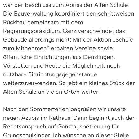
war der Beschluss zum Abriss der Alten Schule.
Die Bauverwaltung koordiniert den schrittweisen
Rückbau gemeinsam mit dem
Regierungspräsidium. Ganz verschwindet das
Gebäude allerdings nicht: Mit der Aktion „Schule
zum Mitnehmen“ erhalten Vereine sowie
öffentliche Einrichtungen aus Denzlingen,
Vörstetten und Reute die Möglichkeit, noch
nutzbare Einrichtungsgegenstände
weiterzuverwenden. So lebt ein kleines Stück der
Alten Schule an vielen Orten weiter.
Nach den Sommerferien begrüßen wir unsere
neuen Azubis im Rathaus. Dann beginnt auch der
Rechtsanspruch auf Ganztagsbetreuung für
Grundschulkinder. Ich wünsche an dieser Stelle