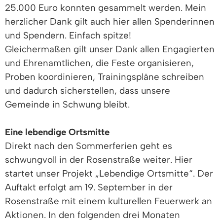
25.000 Euro konnten gesammelt werden. Mein
herzlicher Dank gilt auch hier allen Spenderinnen
und Spendern. Einfach spitze!
Gleichermaßen gilt unser Dank allen Engagierten
und Ehrenamtlichen, die Feste organisieren,
Proben koordinieren, Trainingspläne schreiben
und dadurch sicherstellen, dass unsere
Gemeinde in Schwung bleibt.
Eine lebendige Ortsmitte
Direkt nach den Sommerferien geht es
schwungvoll in der Rosenstraße weiter. Hier
startet unser Projekt „Lebendige Ortsmitte“. Der
Auftakt erfolgt am 19. September in der
Rosenstraße mit einem kulturellen Feuerwerk an
Aktionen. In den folgenden drei Monaten