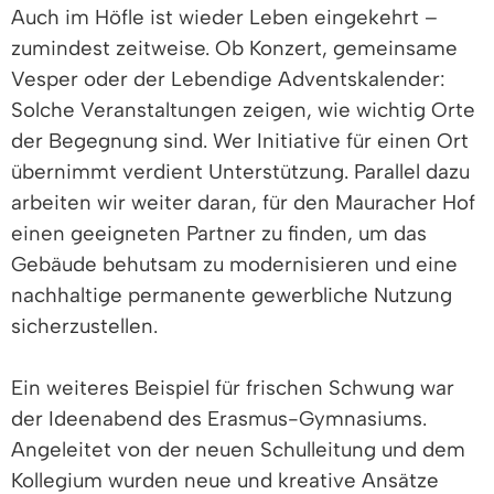
Auch im Höfle ist wieder Leben eingekehrt –
zumindest zeitweise. Ob Konzert, gemeinsame
Vesper oder der Lebendige Adventskalender:
Solche Veranstaltungen zeigen, wie wichtig Orte
der Begegnung sind. Wer Initiative für einen Ort
übernimmt verdient Unterstützung. Parallel dazu
arbeiten wir weiter daran, für den Mauracher Hof
einen geeigneten Partner zu finden, um das
Gebäude behutsam zu modernisieren und eine
nachhaltige permanente gewerbliche Nutzung
sicherzustellen.
Ein weiteres Beispiel für frischen Schwung war
der Ideenabend des Erasmus-Gymnasiums.
Angeleitet von der neuen Schulleitung und dem
Kollegium wurden neue und kreative Ansätze