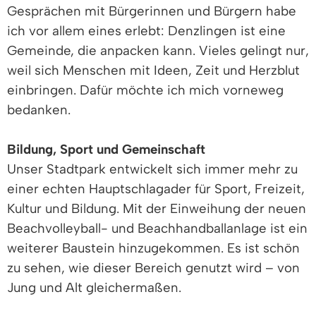
Gesprächen mit Bürgerinnen und Bürgern habe
ich vor allem eines erlebt: Denzlingen ist eine
Gemeinde, die anpacken kann. Vieles gelingt nur,
weil sich Menschen mit Ideen, Zeit und Herzblut
einbringen. Dafür möchte ich mich vorneweg
bedanken.
Bildung, Sport und Gemeinschaft
Unser Stadtpark entwickelt sich immer mehr zu
einer echten Hauptschlagader für Sport, Freizeit,
Kultur und Bildung. Mit der Einweihung der neuen
Beachvolleyball- und Beachhandballanlage ist ein
weiterer Baustein hinzugekommen. Es ist schön
zu sehen, wie dieser Bereich genutzt wird – von
Jung und Alt gleichermaßen.