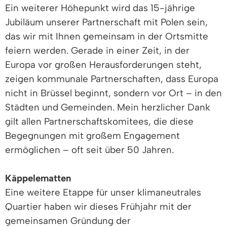
Ein weiterer Höhepunkt wird das 15-jährige
Jubiläum unserer Partnerschaft mit Polen sein,
das wir mit Ihnen gemeinsam in der Ortsmitte
feiern werden. Gerade in einer Zeit, in der
Europa vor großen Herausforderungen steht,
zeigen kommunale Partnerschaften, dass Europa
nicht in Brüssel beginnt, sondern vor Ort – in den
Städten und Gemeinden. Mein herzlicher Dank
gilt allen Partnerschaftskomitees, die diese
Begegnungen mit großem Engagement
ermöglichen – oft seit über 50 Jahren.
Käppelematten
Eine weitere Etappe für unser klimaneutrales
Quartier haben wir dieses Frühjahr mit der
gemeinsamen Gründung der