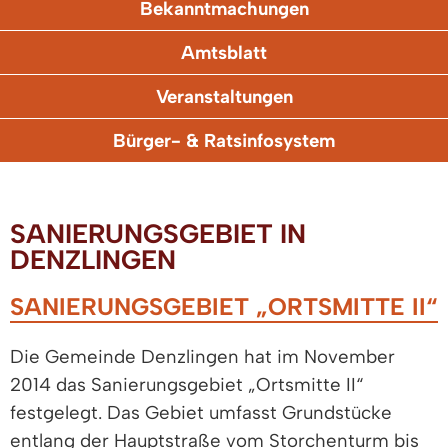
Bekanntmachungen
Amtsblatt
Veranstaltungen
Bürger- & Ratsinfosystem
SANIERUNGSGEBIET IN
DENZLINGEN
SANIERUNGSGEBIET „ORTSMITTE II“
Die Gemeinde Denzlingen hat im November
2014 das Sanierungsgebiet „Ortsmitte II“
festgelegt. Das Gebiet umfasst Grundstücke
entlang der Hauptstraße vom Storchenturm bis