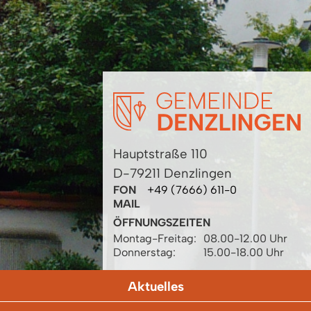
Hauptstraße 110
D-79211 Denzlingen
FON
+49 (7666) 611-0
MAIL
ÖFFNUNGSZEITEN
Montag-Freitag:
08.00-12.00 Uhr
Donnerstag:
15.00-18.00 Uhr
Aktuelles