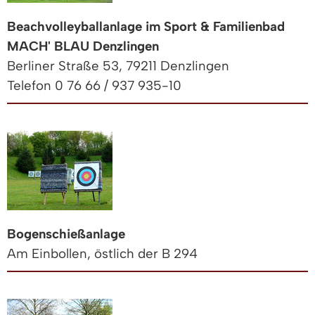
Beachvolleyballanlage im Sport & Familienbad
MACH' BLAU Denzlingen
Berliner Straße 53, 79211 Denzlingen
Telefon 0 76 66 / 937 935-10
Bogenschießanlage
Am Einbollen, östlich der B 294