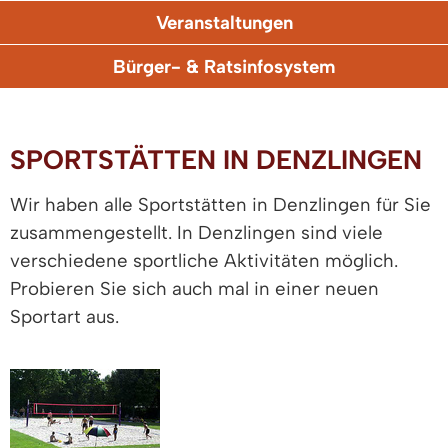
Veranstaltungen
Bürger- & Ratsinfosystem
SPORTSTÄTTEN IN DENZLINGEN
Wir haben alle Sportstätten in Denzlingen für Sie
zusammengestellt. In Denzlingen sind viele
verschiedene sportliche Aktivitäten möglich.
Probieren Sie sich auch mal in einer neuen
Sportart aus.