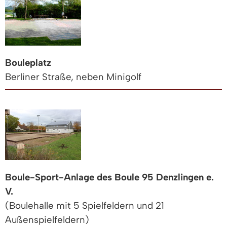
Bouleplatz
Berliner Straße, neben Minigolf
Boule-Sport-Anlage des Boule 95 Denzlingen e.
V.
(Boulehalle mit 5 Spielfeldern und 21
Außenspielfeldern)