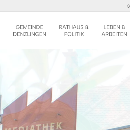
G
GEMEINDE
RATHAUS &
LEBEN &
DENZLINGEN
POLITIK
ARBEITEN