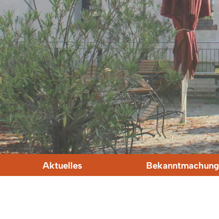
Aktuelles
Bekanntmachung