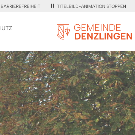
BARRIEREFREIHEIT
TITELBILD-ANIMATION STOPPEN
HUTZ