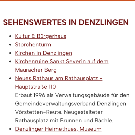
SEHENSWERTES IN DENZLINGEN
Kultur & Bürgerhaus
Storchenturm
Kirchen in Denzlingen
Kirchenruine Sankt Severin auf dem
Mauracher Berg
Neues Rathaus am Rathausplatz -
Hauptstraße 110
Erbaut 1996 als Verwaltungsgebäude für den
Gemeindeverwaltungsverband Denzlingen-
Vörstetten-Reute. Neugestalteter
Rathausplatz mit Brunnen und Bächle.
Denzlinger Heimethues, Museum