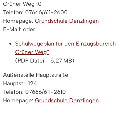
Grüner Weg 10
Telefon: 07666/611-2600
Homepage:
Grundschule Denzlingen
E-Mail:
oder
Schulwegeplan für den Einzugsbereich „
Grüner Weg“
(PDF Datei - 5,27 MB)
Außenstelle Hauptstraße
Hauptstr. 124
Telefon: 07666/611-2610
Homepage:
Grundschule Denzlingen
Schulwegeplan Schulhaus Hauptstraße
(PDF Datei - 5,40 MB)