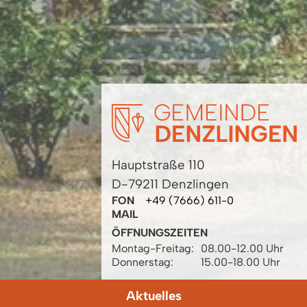
Hauptstraße 110
D-79211 Denzlingen
FON
+49 (7666) 611-0
MAIL
ÖFFNUNGSZEITEN
Montag-Freitag:
08.00-12.00 Uhr
Donnerstag:
15.00-18.00 Uhr
Aktuelles