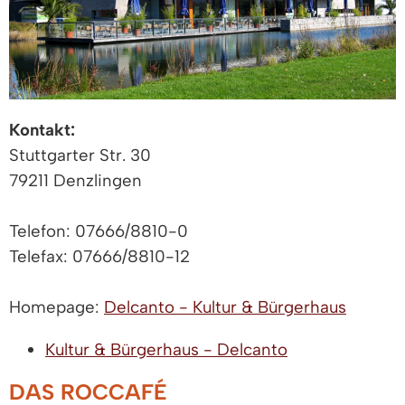
Kontakt:
Stuttgarter Str. 30
79211 Denzlingen
Telefon: 07666/8810-0
Telefax: 07666/8810-12
Homepage:
Delcanto - Kultur & Bürgerhaus
Kultur & Bürgerhaus - Delcanto
DAS ROCCAFÉ