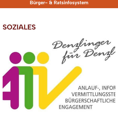
Bürger- & Ratsinfosystem
SOZIALES