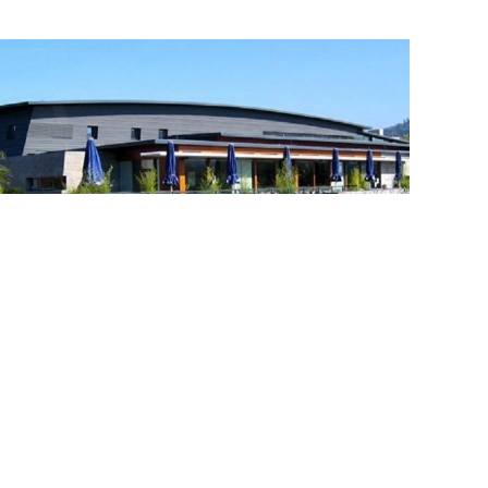
Kultur & Bürgerhaus