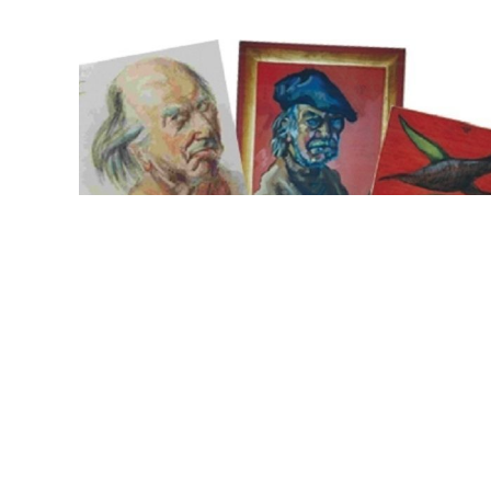
Kunst