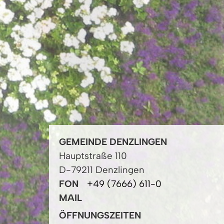
GEMEINDE DENZLINGEN
Hauptstraße 110
D-79211 Denzlingen
FON
+49 (7666) 611-0
MAIL
ÖFFNUNGSZEITEN