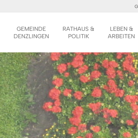
G
GEMEINDE
RATHAUS &
LEBEN &
DENZLINGEN
POLITIK
ARBEITEN