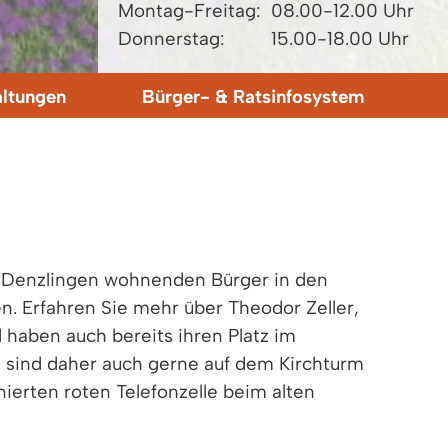
Montag-Freitag:
08.00-12.00 Uhr
Donnerstag:
15.00-18.00 Uhr
altungen
Bürger- & Ratsinfosystem
e Denzlingen wohnenden Bürger in den
n. Erfahren Sie mehr über Theodor Zeller,
 haben auch bereits ihren Platz im
 sind daher auch gerne auf dem Kirchturm
ierten roten Telefonzelle beim alten