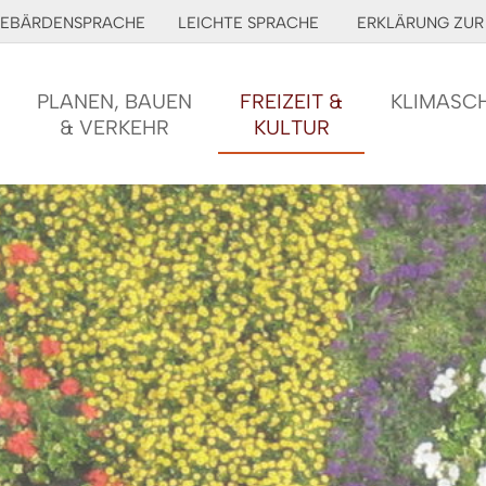
EBÄRDENSPRACHE
LEICHTE SPRACHE
ERKLÄRUNG ZUR 
PLANEN, BAUEN
FREIZEIT &
KLIMASC
& VERKEHR
KULTUR