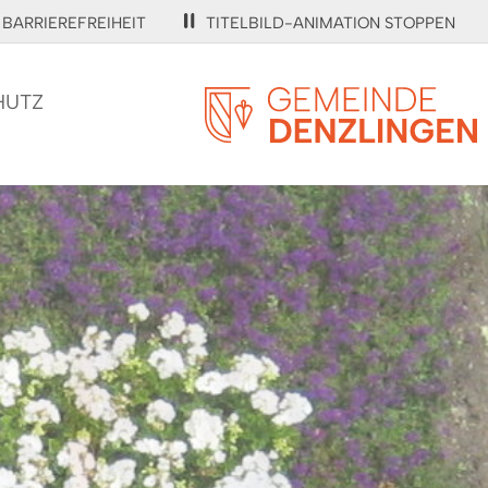
BARRIEREFREIHEIT
TITELBILD-ANIMATION STOPPEN
HUTZ