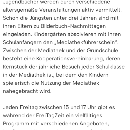
Jugendbücher werden durch verschiedene
altersgemäße Veranstaltungen aktiv vermittelt.
Schon die Jüngsten unter drei Jahren sind mit
ihren Eltern zu Bilderbuch-Nachmittagen
eingeladen. Kindergärten absolvieren mit ihren
Schulanfängern den „Mediathekführerschein“.
Zwischen der Mediathek und der Grundschule
besteht eine Kooperationsvereinbarung, deren
Kernstück der jährliche Besuch jeder Schulklasse
in der Mediathek ist, bei dem den Kindern
spielerisch die Nutzung der Mediathek
nahegebracht wird.
Jeden Freitag zwischen 15 und 17 Uhr gibt es
während der FreiTagZeit ein vielfältiges
Programm mit verschiedenen Angeboten,