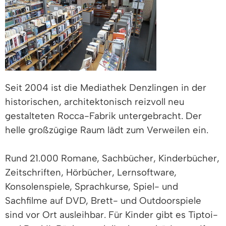
Seit 2004 ist die Mediathek Denzlingen in der
historischen, architektonisch reizvoll neu
gestalteten Rocca-Fabrik untergebracht. Der
helle großzügige Raum lädt zum Verweilen ein.
Rund 21.000 Romane, Sachbücher, Kinderbücher,
Zeitschriften, Hörbücher, Lernsoftware,
Konsolenspiele, Sprachkurse, Spiel- und
Sachfilme auf DVD, Brett- und Outdoorspiele
sind vor Ort ausleihbar. Für Kinder gibt es Tiptoi-