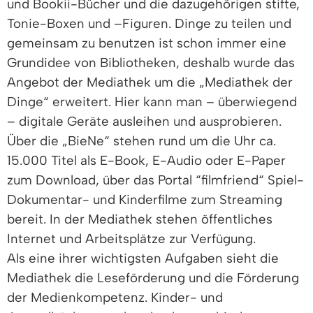
und Bookii-Bücher und die dazugehörigen stifte,
Tonie-Boxen und –Figuren. Dinge zu teilen und
gemeinsam zu benutzen ist schon immer eine
Grundidee von Bibliotheken, deshalb wurde das
Angebot der Mediathek um die „Mediathek der
Dinge“ erweitert. Hier kann man – überwiegend
– digitale Geräte ausleihen und ausprobieren.
Über die „BieNe“ stehen rund um die Uhr ca.
15.000 Titel als E-Book, E-Audio oder E-Paper
zum Download, über das Portal “filmfriend“ Spiel-
Dokumentar- und Kinderfilme zum Streaming
bereit. In der Mediathek stehen öffentliches
Internet und Arbeitsplätze zur Verfügung.
Als eine ihrer wichtigsten Aufgaben sieht die
Mediathek die Leseförderung und die Förderung
der Medienkompetenz. Kinder- und