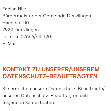
Fabian Nitz
Bürgermeister der Gemeinde Denzlingen
Hauptstr. 110
79211 Denzlingen
Telefon: 07666/611-1201
E-Mail:
KONTAKT ZU UNSERER/UNSEREM
DATENSCHUTZ-BEAUFTRAGTEN
Sie erreichen unsere Datenschutz-Beauftragte/
unseren Datenschutz-Beauftragten unter
folgenden Kontaktdaten: