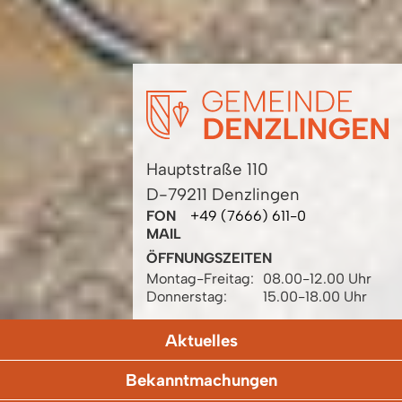
Hauptstraße 110
D-79211 Denzlingen
FON
+49 (7666) 611-0
MAIL
ÖFFNUNGSZEITEN
Montag-Freitag:
08.00-12.00 Uhr
Donnerstag:
15.00-18.00 Uhr
Aktuelles
Bekanntmachungen