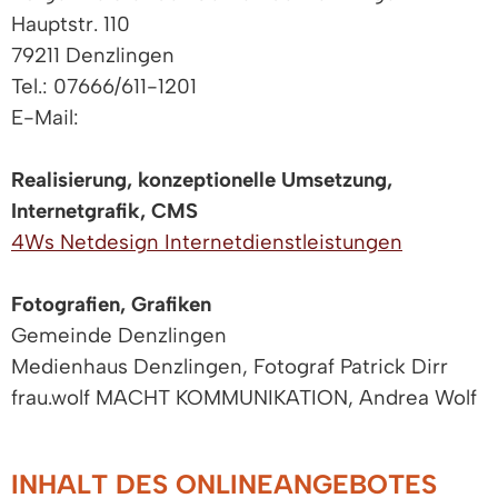
Hauptstr. 110
79211 Denzlingen
Tel.: 07666/611-1201
E-Mail:
Realisierung, konzeptionelle Umsetzung,
Internetgrafik, CMS
4Ws Netdesign Internetdienstleistungen
Fotografien, Grafiken
Gemeinde Denzlingen
Medienhaus Denzlingen, Fotograf Patrick Dirr
frau.wolf MACHT KOMMUNIKATION, Andrea Wolf
INHALT DES ONLINEANGEBOTES