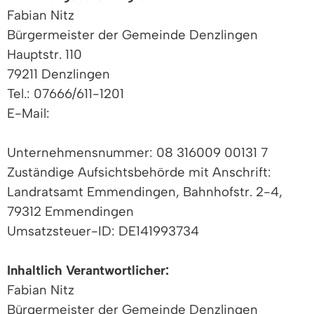
Fabian Nitz
Bürgermeister der Gemeinde Denzlingen
Hauptstr. 110
79211 Denzlingen
Tel.: 07666/611-1201
E-Mail:
Unternehmensnummer: 08 316009 00131 7
Zuständige Aufsichtsbehörde mit Anschrift:
Landratsamt Emmendingen, Bahnhofstr. 2-4,
79312 Emmendingen
Umsatzsteuer-ID: DE141993734
Inhaltlich Verantwortlicher:
Fabian Nitz
Bürgermeister der Gemeinde Denzlingen