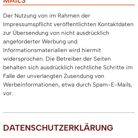
MAILS
Der Nutzung von im Rahmen der
Impressumspflicht veröffentlichten Kontaktdaten
zur Übersendung von nicht ausdrücklich
angeforderter Werbung und
Informationsmaterialien wird hiermit
widersprochen. Die Betreiber der Seiten
behalten sich ausdrücklich rechtliche Schritte im
Falle der unverlangten Zusendung von
Werbeinformationen, etwa durch Spam-E-Mails,
vor.
DATENSCHUTZERKLÄRUNG