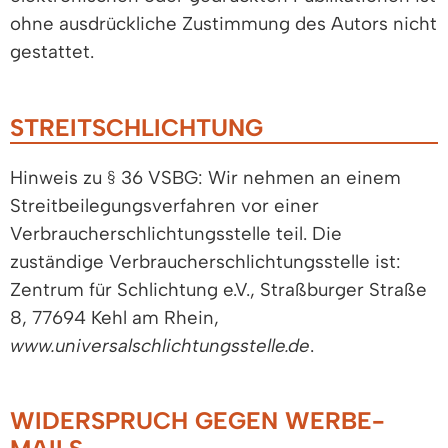
ohne ausdrückliche Zustimmung des Autors nicht
gestattet.
STREITSCHLICHTUNG
Hinweis zu § 36 VSBG: Wir nehmen an einem
Streitbeilegungsverfahren vor einer
Verbraucherschlichtungsstelle teil. Die
zuständige Verbraucherschlichtungsstelle ist:
Zentrum für Schlichtung e.V., Straßburger Straße
8, 77694 Kehl am Rhein,
www.universalschlichtungsstelle.de
.
WIDERSPRUCH GEGEN WERBE-