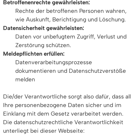
Betroffenenrechte gewährleisten:
Rechte der betroffenen Personen wahren,
wie Auskunft, Berichtigung und Löschung.
Datensicherheit gewährleisten:
Daten vor unbefugtem Zugriff, Verlust und
Zerstörung schützen.
Meldepflichten erfüllen:
Datenverarbeitungsprozesse
dokumentieren und Datenschutzverstöße
melden
Die/der Verantwortliche sorgt also dafür, dass all
Ihre personenbezogene Daten sicher und im
Einklang mit dem Gesetz verarbeitet werden.
Die datenschutzrechtliche Verantwortlichkeit
unterliegt bei dieser Webseite: