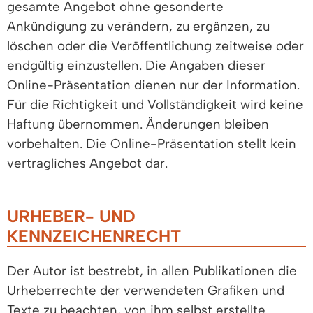
gesamte Angebot ohne gesonderte
Ankündigung zu verändern, zu ergänzen, zu
löschen oder die Veröffentlichung zeitweise oder
endgültig einzustellen. Die Angaben dieser
Online-Präsentation dienen nur der Information.
Für die Richtigkeit und Vollständigkeit wird keine
Haftung übernommen. Änderungen bleiben
vorbehalten. Die Online-Präsentation stellt kein
vertragliches Angebot dar.
URHEBER- UND
KENNZEICHENRECHT
Der Autor ist bestrebt, in allen Publikationen die
Urheberrechte der verwendeten Grafiken und
Texte zu beachten, von ihm selbst erstellte