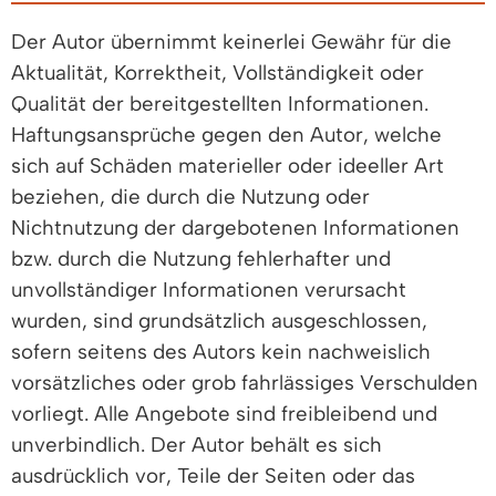
Der Autor übernimmt keinerlei Gewähr für die
Aktualität, Korrektheit, Vollständigkeit oder
Qualität der bereitgestellten Informationen.
Haftungsansprüche gegen den Autor, welche
sich auf Schäden materieller oder ideeller Art
beziehen, die durch die Nutzung oder
Nichtnutzung der dargebotenen Informationen
bzw. durch die Nutzung fehlerhafter und
unvollständiger Informationen verursacht
wurden, sind grundsätzlich ausgeschlossen,
sofern seitens des Autors kein nachweislich
vorsätzliches oder grob fahrlässiges Verschulden
vorliegt. Alle Angebote sind freibleibend und
unverbindlich. Der Autor behält es sich
ausdrücklich vor, Teile der Seiten oder das