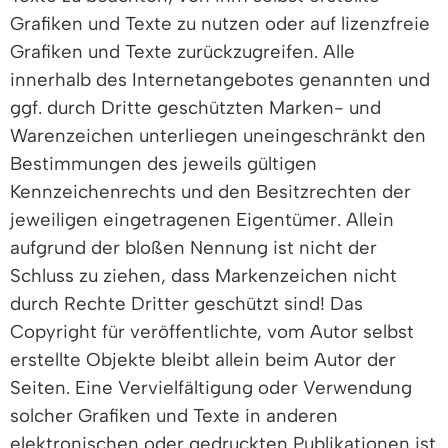
Grafiken und Texte zu nutzen oder auf lizenzfreie
Grafiken und Texte zurückzugreifen. Alle
innerhalb des Internetangebotes genannten und
ggf. durch Dritte geschützten Marken- und
Warenzeichen unterliegen uneingeschränkt den
Bestimmungen des jeweils gültigen
Kennzeichenrechts und den Besitzrechten der
jeweiligen eingetragenen Eigentümer. Allein
aufgrund der bloßen Nennung ist nicht der
Schluss zu ziehen, dass Markenzeichen nicht
durch Rechte Dritter geschützt sind! Das
Copyright für veröffentlichte, vom Autor selbst
erstellte Objekte bleibt allein beim Autor der
Seiten. Eine Vervielfältigung oder Verwendung
solcher Grafiken und Texte in anderen
elektronischen oder gedruckten Publikationen ist