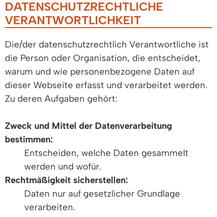
DATENSCHUTZRECHTLICHE
VERANTWORTLICHKEIT
Die/der datenschutzrechtlich Verantwortliche ist
die Person oder Organisation, die entscheidet,
warum und wie personenbezogene Daten auf
dieser Webseite erfasst und verarbeitet werden.
Zu deren Aufgaben gehört:
Zweck und Mittel der Datenverarbeitung
bestimmen:
Entscheiden, welche Daten gesammelt
werden und wofür.
Rechtmäßigkeit sicherstellen:
Daten nur auf gesetzlicher Grundlage
verarbeiten.