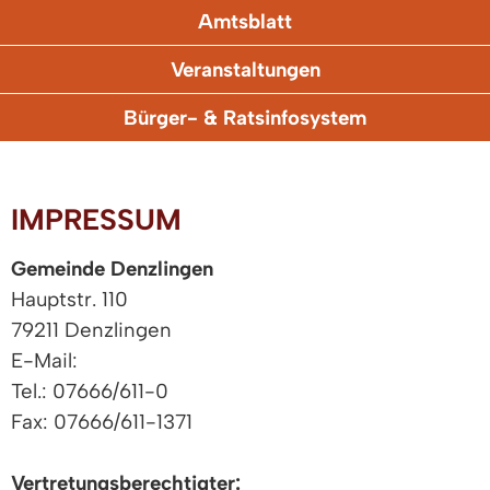
Amtsblatt
Veranstaltungen
Bürger- & Ratsinfosystem
IMPRESSUM
Gemeinde Denzlingen
Hauptstr. 110
79211 Denzlingen
E-Mail:
Tel.: 07666/611-0
Fax: 07666/611-1371
Vertretungsberechtigter: