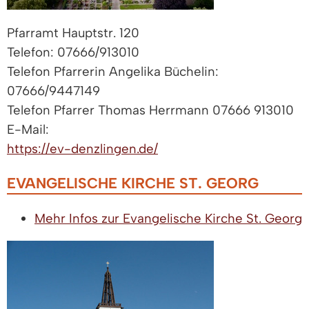
Pfarramt Hauptstr. 120
Telefon: 07666/913010
Telefon Pfarrerin Angelika Büchelin:
07666/9447149
Telefon Pfarrer Thomas Herrmann 07666 913010
E-Mail:
https://ev-denzlingen.de/
EVANGELISCHE KIRCHE ST. GEORG
Mehr Infos zur Evangelische Kirche St. Georg