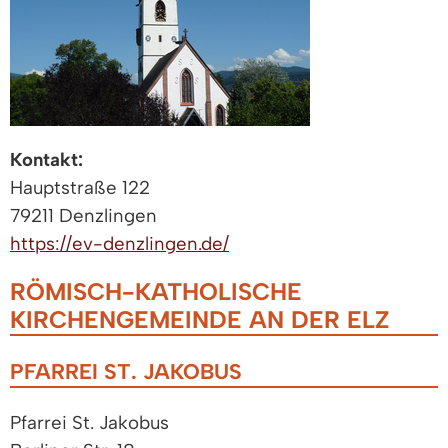
Kontakt:
Hauptstraße 122
79211 Denzlingen
https://ev-denzlingen.de/
RÖMISCH-KATHOLISCHE
KIRCHENGEMEINDE AN DER ELZ
PFARREI ST. JAKOBUS
Pfarrei St. Jakobus