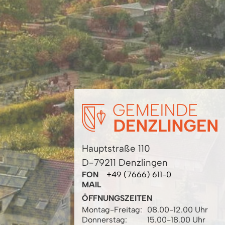
Hauptstraße 110
D-79211 Denzlingen
FON
+49 (7666) 611-0
MAIL
ÖFFNUNGSZEITEN
Montag-Freitag:
08.00-12.00 Uhr
Donnerstag:
15.00-18.00 Uhr