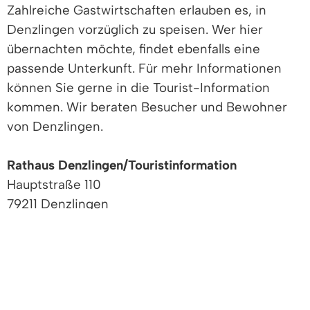
Zahlreiche Gastwirtschaften erlauben es, in
Denzlingen vorzüglich zu speisen. Wer hier
übernachten möchte, findet ebenfalls eine
passende Unterkunft. Für mehr Informationen
können Sie gerne in die Tourist-Information
kommen. Wir beraten Besucher und Bewohner
von Denzlingen.
Rathaus Denzlingen/Touristinformation
Hauptstraße 110
79211 Denzlingen
Telefon (07666) 611 - 0
Telefax (07666) 611 - 1371
Email: