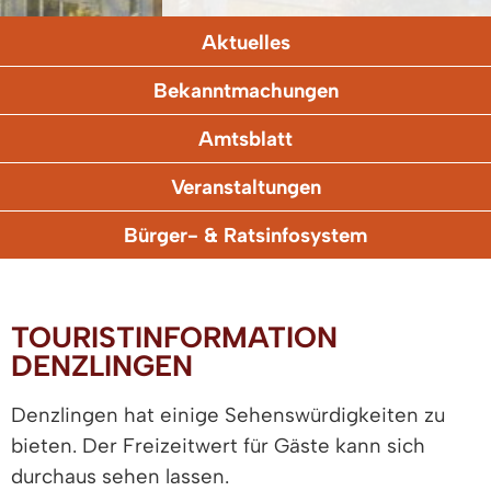
Aktuelles
Bekanntmachungen
Amtsblatt
Veranstaltungen
Bürger- & Ratsinfosystem
TOURISTINFORMATION
DENZLINGEN
Denzlingen hat einige Sehenswürdigkeiten zu
bieten. Der Freizeitwert für Gäste kann sich
durchaus sehen lassen.