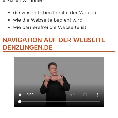
erklären wir Ihnen
die wesentlichen Inhalte der Website
wie die Webseite bedient wird
wie barrierefrei die Webseite ist
NAVIGATION AUF DER WEBSEITE
DENZLINGEN.DE