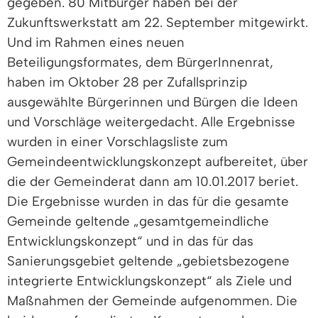
gegeben. 80 Mitbürger haben bei der
Zukunftswerkstatt am 22. September mitgewirkt.
Und im Rahmen eines neuen
Beteiligungsformates, dem BürgerInnenrat,
haben im Oktober 28 per Zufallsprinzip
ausgewählte Bürgerinnen und Bürgen die Ideen
und Vorschläge weitergedacht. Alle Ergebnisse
wurden in einer Vorschlagsliste zum
Gemeindeentwicklungskonzept aufbereitet, über
die der Gemeinderat dann am 10.01.2017 beriet.
Die Ergebnisse wurden in das für die gesamte
Gemeinde geltende „gesamtgemeindliche
Entwicklungskonzept“ und in das für das
Sanierungsgebiet geltende „gebietsbezogene
integrierte Entwicklungskonzept“ als Ziele und
Maßnahmen der Gemeinde aufgenommen. Die