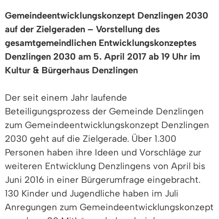
Gemeindeentwicklungskonzept Denzlingen 2030
auf der Zielgeraden – Vorstellung des
gesamtgemeindlichen Entwicklungskonzeptes
Denzlingen 2030 am 5. April 2017 ab 19 Uhr im
Kultur & Bürgerhaus Denzlingen
Der seit einem Jahr laufende
Beteiligungsprozess der Gemeinde Denzlingen
zum Gemeindeentwicklungskonzept Denzlingen
2030 geht auf die Zielgerade. Über 1.300
Personen haben ihre Ideen und Vorschläge zur
weiteren Entwicklung Denzlingens von April bis
Juni 2016 in einer Bürgerumfrage eingebracht.
130 Kinder und Jugendliche haben im Juli
Anregungen zum Gemeindeentwicklungskonzept