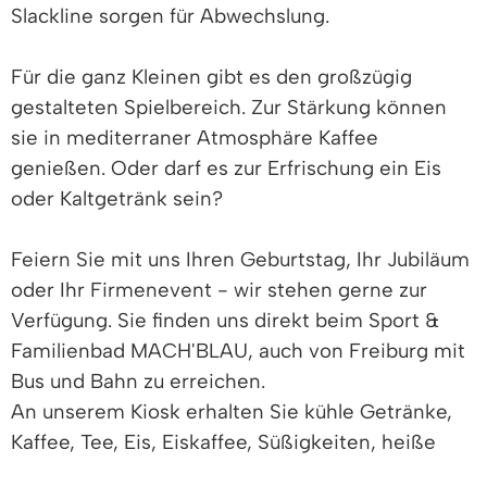
Slackline sorgen für Abwechslung.
Für die ganz Kleinen gibt es den großzügig
gestalteten Spielbereich. Zur Stärkung können
sie in mediterraner Atmosphäre Kaffee
genießen. Oder darf es zur Erfrischung ein Eis
oder Kaltgetränk sein?
Feiern Sie mit uns Ihren Geburtstag, Ihr Jubiläum
oder Ihr Firmenevent - wir stehen gerne zur
Verfügung. Sie finden uns direkt beim Sport &
Familienbad MACH'BLAU, auch von Freiburg mit
Bus und Bahn zu erreichen.
An unserem Kiosk erhalten Sie kühle Getränke,
Kaffee, Tee, Eis, Eiskaffee, Süßigkeiten, heiße
Würste mit Brot und vieles mehr!