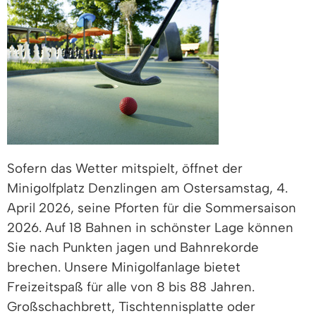
Sofern das Wetter mitspielt, öffnet der
Minigolfplatz Denzlingen am Ostersamstag, 4.
April 2026, seine Pforten für die Sommersaison
2026. Auf 18 Bahnen in schönster Lage können
Sie nach Punkten jagen und Bahnrekorde
brechen. Unsere Minigolfanlage bietet
Freizeitspaß für alle von 8 bis 88 Jahren.
Großschachbrett, Tischtennisplatte oder