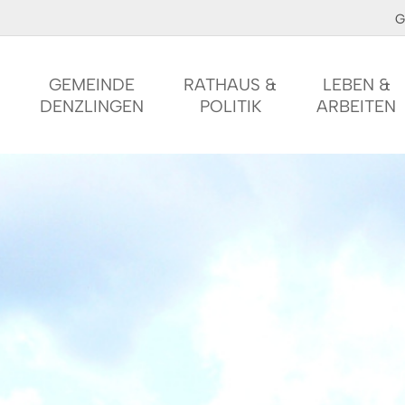
G
GEMEINDE
RATHAUS &
LEBEN &
DENZLINGEN
POLITIK
ARBEITEN