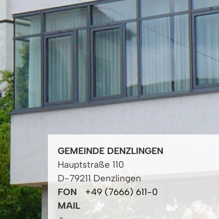
GEMEINDE DENZLINGEN
Hauptstraße 110
D-79211 Denzlingen
FON
+49 (7666) 611-0
MAIL