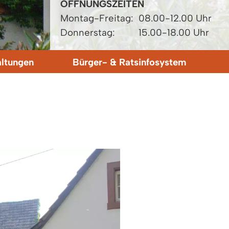
ÖFFNUNGSZEITEN
Montag-Freitag:
08.00-12.00 Uhr
Donnerstag:
15.00-18.00 Uhr
altungen
Bürger- & Ratsinfosystem