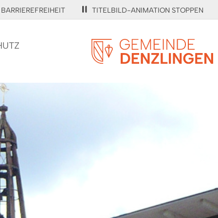
BARRIEREFREIHEIT
TITELBILD-ANIMATION STOPPEN
HUTZ