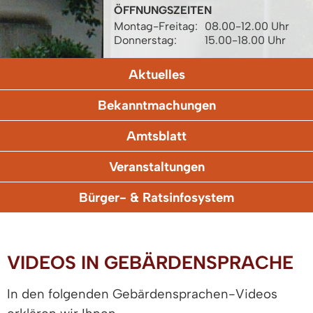
ÖFFNUNGSZEITEN
Montag-Freitag:
08.00-12.00 Uhr
Donnerstag:
15.00-18.00 Uhr
Aktuelles
Bekanntmachungen
Amtsblatt
Veranstaltungen
Bürger- & Ratsinfosystem
VIDEOS IN GEBÄRDENSPRACHE
In den folgenden Gebärdensprachen-Videos