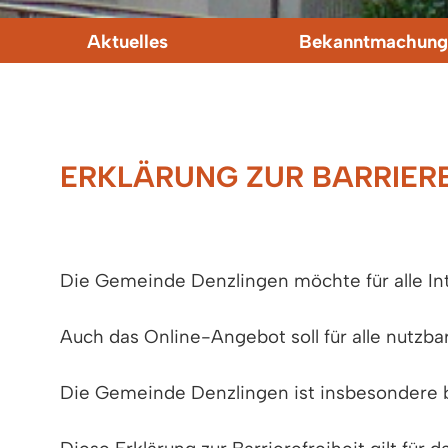
Aktuelles
Bekanntmachung
ERKLÄRUNG ZUR BARRIERE
Die Gemeinde Denzlingen möchte für alle In
Auch das Online-Angebot soll für alle nutzbar
Die Gemeinde Denzlingen ist insbesondere b