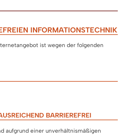
EFREIEN INFORMATIONSTECHNIK
Internetangebot ist wegen der folgenden
AUSREICHEND BARRIEREFREI
ind aufgrund einer unverhältnismäßigen