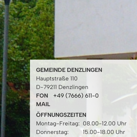
GEMEINDE DENZLINGEN
Hauptstraße 110
D-79211 Denzlingen
FON
+49 (7666) 611-0
MAIL
ÖFFNUNGSZEITEN
Montag-Freitag:
08.00-12.00 Uhr
Donnerstag:
15.00-18.00 Uhr