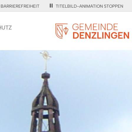
BARRIEREFREIHEIT
TITELBILD-ANIMATION STOPPEN
HUTZ