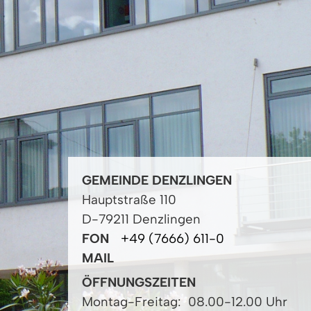
GEMEINDE DENZLINGEN
Hauptstraße 110
D-79211 Denzlingen
FON
+49 (7666) 611-0
MAIL
ÖFFNUNGSZEITEN
Montag-Freitag:
08.00-12.00 Uhr