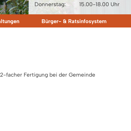
Donnerstag:
15.00-18.00 Uhr
altungen
Bürger- & Ratsinfosystem
n 2-facher Fertigung bei der Gemeinde