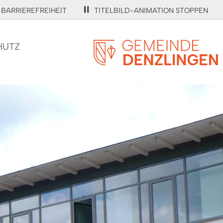
BARRIEREFREIHEIT
TITELBILD-ANIMATION STOPPEN
HUTZ