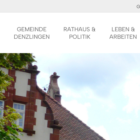
G
GEMEINDE
RATHAUS &
LEBEN &
DENZLINGEN
POLITIK
ARBEITEN