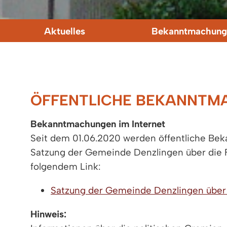
Aktuelles
Bekanntmachung
ÖFFENTLICHE BEKANNTM
Bekanntmachungen im Internet
Seit dem 01.06.2020 werden öffentliche Be
Satzung der Gemeinde Denzlingen über die 
folgendem Link:
Satzung der Gemeinde Denzlingen über
Hinweis: