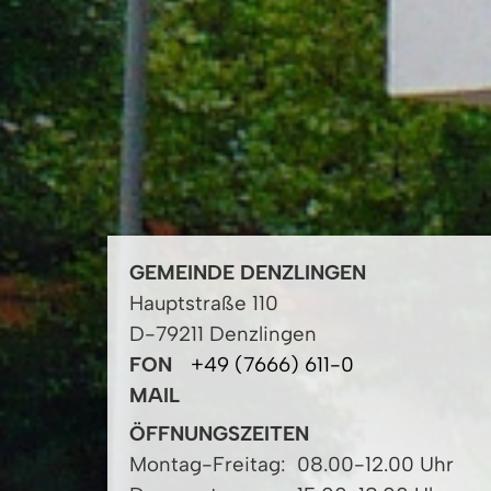
GEMEINDE DENZLINGEN
Hauptstraße 110
D-79211 Denzlingen
FON
+49 (7666) 611-0
MAIL
ÖFFNUNGSZEITEN
Montag-Freitag:
08.00-12.00 Uhr