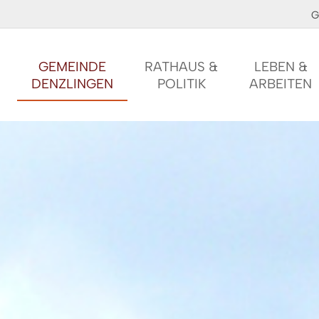
G
GEMEINDE
RATHAUS &
LEBEN &
DENZLINGEN
POLITIK
ARBEITEN