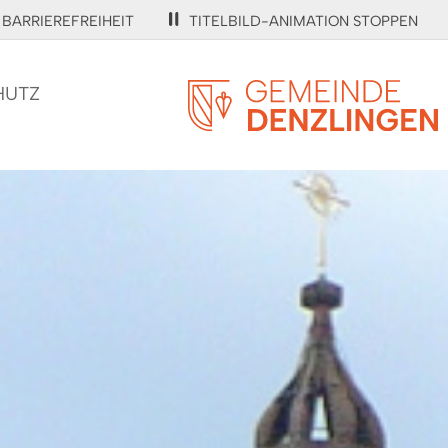
BARRIEREFREIHEIT
TITELBILD-ANIMATION STOPPEN
HUTZ