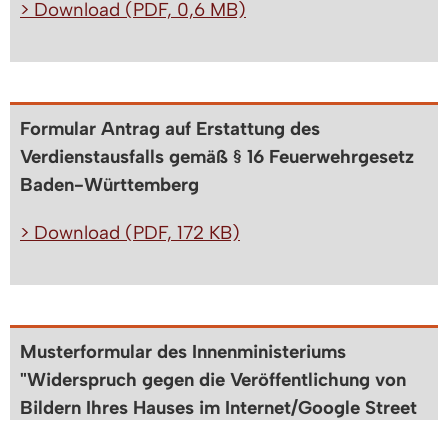
> Download (PDF, 0,6 MB)
Formular Antrag auf Erstattung des
Verdienstausfalls gemäß § 16 Feuerwehrgesetz
Baden-Württemberg
> Download (PDF, 172 KB)
Musterformular des Innenministeriums
"Widerspruch gegen die Veröffentlichung von
Bildern Ihres Hauses im Internet/Google Street
View"