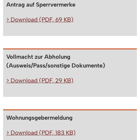
Antrag auf Sperrvermerke
> Download (PDF, 69 KB)
Vollmacht zur Abholung
(Ausweis/Pass/sonstige Dokumente)
> Download (PDF, 29 KB)
Wohnungsgebermeldung
> Download (PDF, 183 KB)