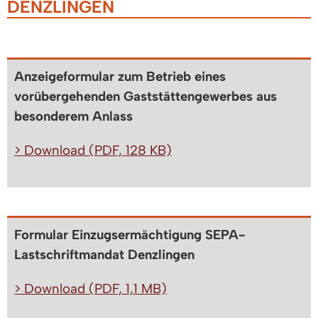
DENZLINGEN
Anzeigeformular zum Betrieb eines
vorübergehenden Gaststättengewerbes aus
besonderem Anlass
> Download (PDF, 128 KB)
Formular Einzugsermächtigung SEPA-
Lastschriftmandat Denzlingen
> Download (PDF, 1,1 MB)