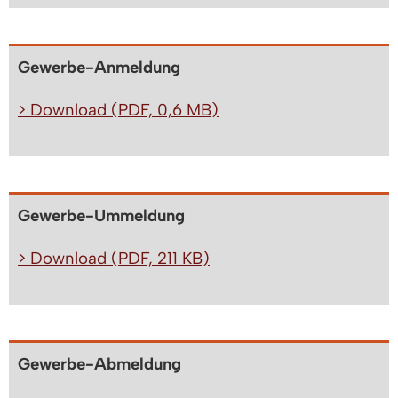
Gewerbe-Anmeldung
> Download (PDF, 0,6 MB)
Gewerbe-Ummeldung
> Download (PDF, 211 KB)
Gewerbe-Abmeldung