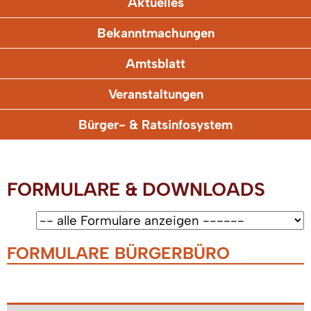
Aktuelles
Bekanntmachungen
Amtsblatt
Veranstaltungen
Bürger- & Ratsinfosystem
FORMULARE & DOWNLOADS
FORMULARE BÜRGERBÜRO