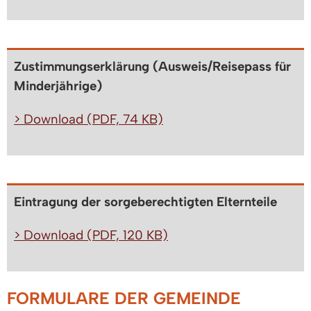
Zustimmungserklärung (Ausweis/Reisepass für
Minderjährige)
> Download (PDF, 74 KB)
Eintragung der sorgeberechtigten Elternteile
> Download (PDF, 120 KB)
FORMULARE DER GEMEINDE