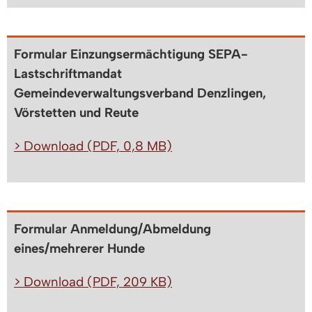
Formular Einzungsermächtigung SEPA-
Lastschriftmandat
Gemeindeverwaltungsverband Denzlingen,
Vörstetten und Reute
> Download (PDF, 0,8 MB)
Formular Anmeldung/Abmeldung
eines/mehrerer Hunde
> Download (PDF, 209 KB)