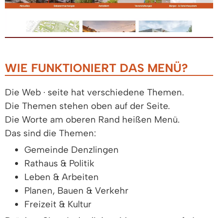
WIE FUNKTIONIERT DAS MENÜ?
Die Web · seite hat verschiedene Themen.
Die Themen stehen oben auf der Seite.
Die Worte am oberen Rand heißen Menü.
Das sind die Themen:
Gemeinde Denzlingen
Rathaus & Politik
Leben & Arbeiten
Planen, Bauen & Verkehr
Freizeit & Kultur