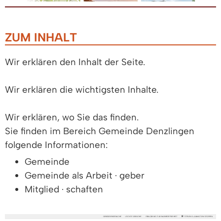
ZUM INHALT
Wir erklären den Inhalt der Seite.
Wir erklären die wichtigsten Inhalte.
Wir erklären, wo Sie das finden.
Sie finden im Bereich Gemeinde Denzlingen
folgende Informationen:
Gemeinde
Gemeinde als Arbeit · geber
Mitglied · schaften