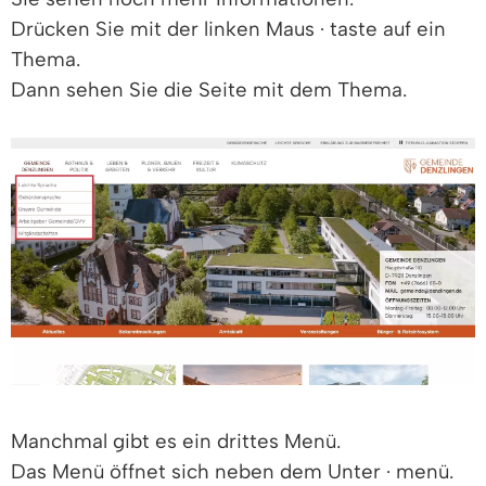
Drücken Sie mit der linken Maus · taste auf ein
Thema.
Dann sehen Sie die Seite mit dem Thema.
Manchmal gibt es ein drittes Menü.
Das Menü öffnet sich neben dem Unter · menü.