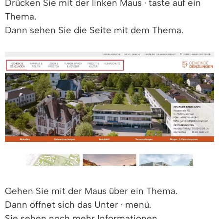
Drücken Sie mit der linken Maus · taste auf ein
Thema.
Dann sehen Sie die Seite mit dem Thema.
Gehen Sie mit der Maus über ein Thema.
Dann öffnet sich das Unter · menü.
Sie sehen noch mehr Informationen.