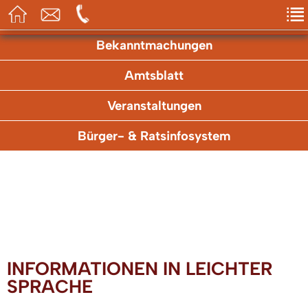
Aktuelles
Bekanntmachungen
Amtsblatt
Veranstaltungen
Bürger- & Ratsinfosystem
INFORMATIONEN IN LEICHTER
SPRACHE