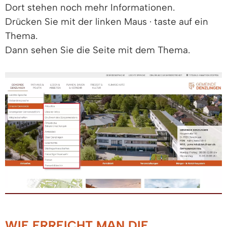
Dort stehen noch mehr Informationen.
Drücken Sie mit der linken Maus · taste auf ein
Thema.
Dann sehen Sie die Seite mit dem Thema.
WIE ERREICHT MAN DIE