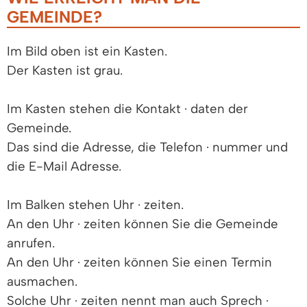
GEMEINDE?
Im Bild oben ist ein Kasten.
Der Kasten ist grau.
Im Kasten stehen die Kontakt · daten der
Gemeinde.
Das sind die Adresse, die Telefon · nummer und
die E-Mail Adresse.
Im Balken stehen Uhr · zeiten.
An den Uhr · zeiten können Sie die Gemeinde
anrufen.
An den Uhr · zeiten können Sie einen Termin
ausmachen.
Solche Uhr · zeiten nennt man auch Sprech ·