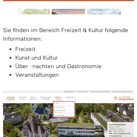
Sie finden im Bereich Freizeit & Kultur folgende
Informationen:
Freizeit
Kunst und Kultur
Über · nachten und Gastronomie
Veranstaltungen