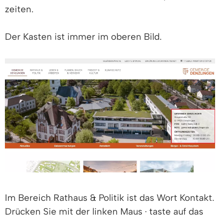
zeiten.
Der Kasten ist immer im oberen Bild.
Im Bereich Rathaus & Politik ist das Wort Kontakt.
Drücken Sie mit der linken Maus · taste auf das