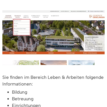
Sie finden im Bereich Leben & Arbeiten folgende
Informationen:
Bildung
Betreuung
Einrichtungen