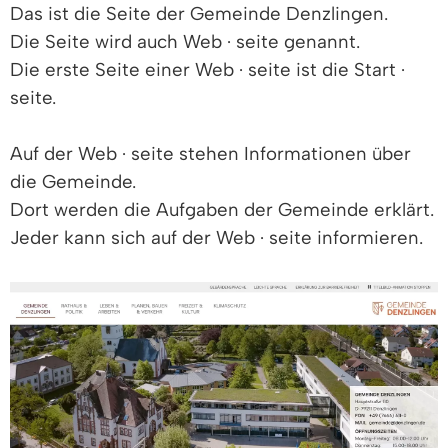
Das ist die Seite der Gemeinde Denzlingen.
Die Seite wird auch Web · seite genannt.
Die erste Seite einer Web · seite ist die Start ·
seite.
Auf der Web · seite stehen Informationen über
die Gemeinde.
Dort werden die Aufgaben der Gemeinde erklärt.
Jeder kann sich auf der Web · seite informieren.