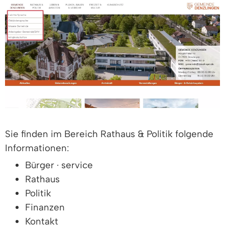
Sie finden im Bereich Rathaus & Politik folgende
Informationen:
Bürger · service
Rathaus
Politik
Finanzen
Kontakt