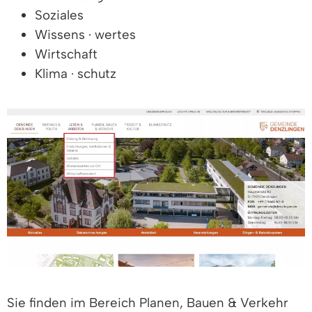
Soziales
Wissens · wertes
Wirtschaft
Klima · schutz
Sie finden im Bereich Planen, Bauen & Verkehr