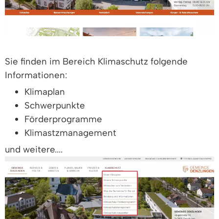
Sie finden im Bereich Klimaschutz folgende
Informationen:
Klimaplan
Schwerpunkte
Förderprogramme
Klimastzmanagement
und weitere....