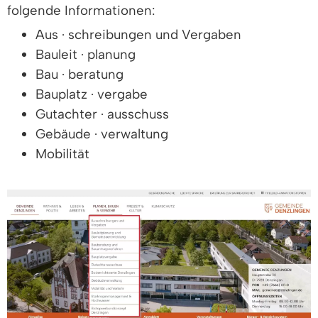
folgende Informationen:
Aus · schreibungen und Vergaben
Bauleit · planung
Bau · beratung
Bauplatz · vergabe
Gutachter · ausschuss
Gebäude · verwaltung
Mobilität