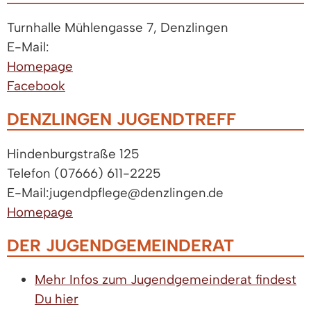
Turnhalle Mühlengasse 7, Denzlingen
E-Mail:
Homepage
Facebook
DENZLINGEN JUGENDTREFF
Hindenburgstraße 125
Telefon (07666) 611-2225
E-Mail:jugendpflege@denzlingen.de
Homepage
DER JUGENDGEMEINDERAT
Mehr Infos zum Jugendgemeinderat findest
Du hier