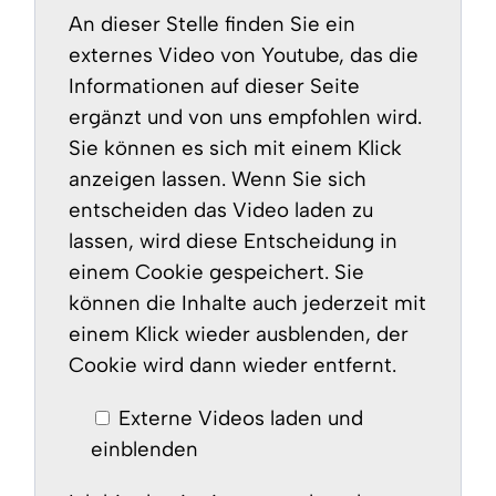
An dieser Stelle finden Sie ein
externes Video von Youtube, das die
Informationen auf dieser Seite
ergänzt und von uns empfohlen wird.
Sie können es sich mit einem Klick
anzeigen lassen. Wenn Sie sich
entscheiden das Video laden zu
lassen, wird diese Entscheidung in
einem Cookie gespeichert. Sie
können die Inhalte auch jederzeit mit
einem Klick wieder ausblenden, der
Cookie wird dann wieder entfernt.
Externe Videos laden und
einblenden