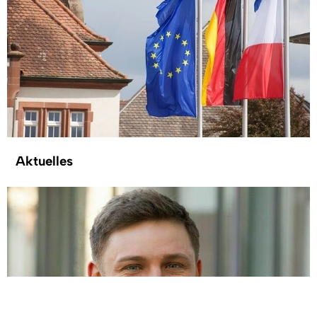
Aktuelles