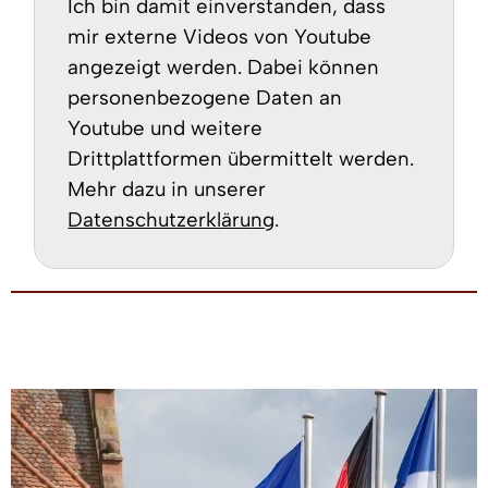
Ich bin damit einverstanden, dass
mir externe Videos von Youtube
angezeigt werden. Dabei können
personenbezogene Daten an
Youtube und weitere
Drittplattformen übermittelt werden.
Mehr dazu in unserer
Datenschutzerklärung
.