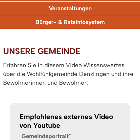
Veranstaltungen
Bürger- & Ratsinfosystem
UNSERE GEMEINDE
Erfahren Sie in diesem Video Wissenswertes
über die Wohlfühlgemeinde Denzlingen und ihre
Bewohnerinnen und Bewohner:
Empfohlenes externes Video
von Youtube
"Gemeindeportrait"