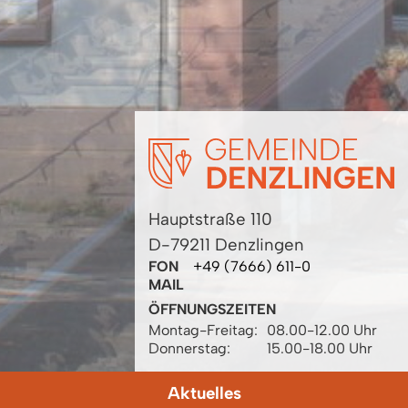
Hauptstraße 110
D-79211 Denzlingen
FON
+49 (7666) 611-0
MAIL
ÖFFNUNGSZEITEN
Montag-Freitag:
08.00-12.00 Uhr
Donnerstag:
15.00-18.00 Uhr
Aktuelles