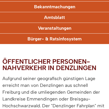
Bekanntmachungen
Amtsblatt
Veranstaltungen
Bürger- & Ratsinfosystem
ÖFFENTLICHER PERSONEN-
NAHVERKEHR IN DENZLINGEN
Aufgrund seiner geografisch günstigen Lage
erreicht man von Denzlingen aus schnell
Freiburg und die umliegenden Gemeinden der
Landkreise Emmendingen oder Breisgau-
Hochschwarzwald. Der "Denzlinger Fahrplan" mit