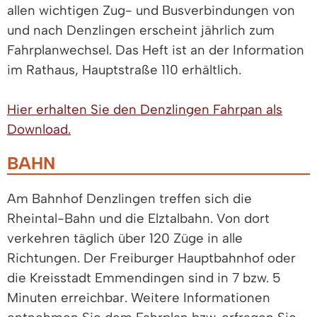
allen wichtigen Zug- und Busverbindungen von
und nach Denzlingen erscheint jährlich zum
Fahrplanwechsel. Das Heft ist an der Information
im Rathaus, Hauptstraße 110 erhältlich.
Hier erhalten Sie den Denzlingen Fahrpan als
Download.
BAHN
Am Bahnhof Denzlingen treffen sich die
Rheintal-Bahn und die Elztalbahn. Von dort
verkehren täglich über 120 Züge in alle
Richtungen. Der Freiburger Hauptbahnhof oder
die Kreisstadt Emmendingen sind in 7 bzw. 5
Minuten erreichbar. Weitere Informationen