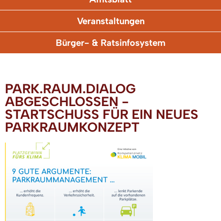
Veranstaltungen
Bürger- & Ratsinfosystem
PARK.RAUM.DIALOG
ABGESCHLOSSEN -
STARTSCHUSS FÜR EIN NEUES
PARKRAUMKONZEPT