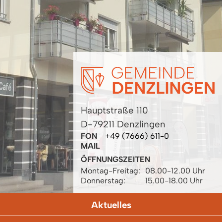
Hauptstraße 110
D-79211 Denzlingen
FON
+49 (7666) 611-0
MAIL
ÖFFNUNGSZEITEN
Montag-Freitag:
08.00-12.00 Uhr
Donnerstag:
15.00-18.00 Uhr
Aktuelles