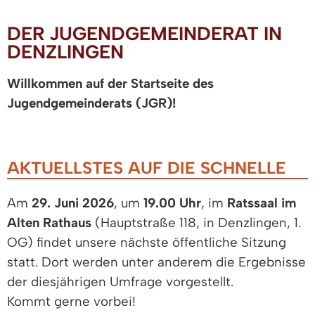
DER JUGENDGEMEINDERAT IN
DENZLINGEN
Willkommen auf der Startseite des
Jugendgemeinderats (JGR)!
AKTUELLSTES AUF DIE SCHNELLE
Am
29. Juni 2026
, um
19.00 Uhr
, im
Ratssaal im
Alten Rathaus
(Hauptstraße 118, in Denzlingen, 1.
OG) findet unsere nächste öffentliche Sitzung
statt. Dort werden unter anderem die Ergebnisse
der diesjährigen Umfrage vorgestellt.
Kommt gerne vorbei!