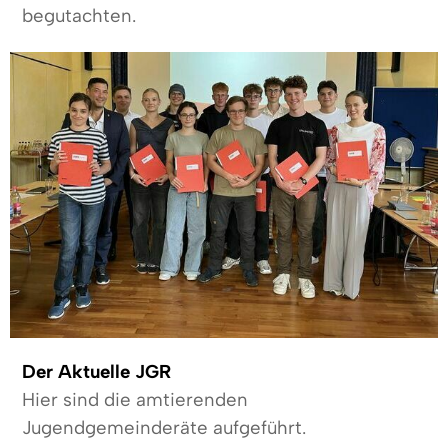
begutachten.
Der Aktuelle JGR
Hier sind die amtierenden
Jugendgemeinderäte aufgeführt.