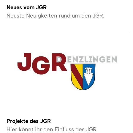
Neues vom JGR
Neuste Neuigkeiten rund um den JGR.
Projekte des JGR
Hier könnt ihr den Einfluss des JGR