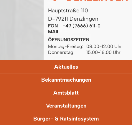
Hauptstraße 110
D-79211 Denzlingen
FON
+49 (7666) 611-0
MAIL
ÖFFNUNGSZEITEN
Montag-Freitag:
08.00-12.00 Uhr
Donnerstag:
15.00-18.00 Uhr
Aktuelles
Bekanntmachungen
Amtsblatt
Veranstaltungen
Bürger- & Ratsinfosystem