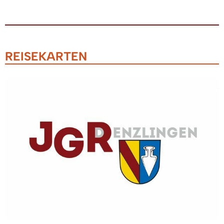
REISEKARTEN