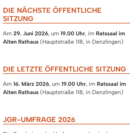
DIE NÄCHSTE ÖFFENTLICHE
SITZUNG
Am
29. Juni 2026
, um
19.00 Uhr
, im
Ratssaal im
Alten Rathaus
(Hauptstraße 118, in Denzlingen)
DIE LETZTE ÖFFENTLICHE SITZUNG
Am
16. März 2026
, um
19.00 Uhr
, im
Ratssaal im
Alten Rathaus
(Hauptstraße 118, in Denzlingen)
JGR-UMFRAGE 2026