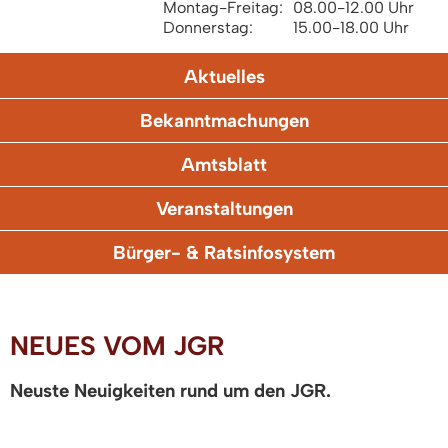
Montag-Freitag:
08.00-12.00 Uhr
Donnerstag:
15.00-18.00 Uhr
Aktuelles
Bekanntmachungen
Amtsblatt
Veranstaltungen
Bürger- & Ratsinfosystem
NEUES VOM JGR
Neuste Neuigkeiten rund um den JGR.