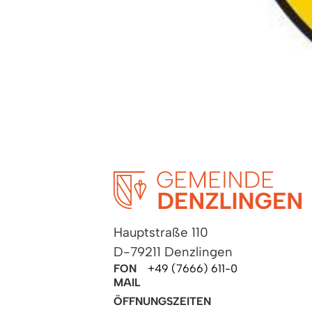
Hauptstraße 110
D-79211 Denzlingen
FON
+49 (7666) 611-0
MAIL
ÖFFNUNGSZEITEN