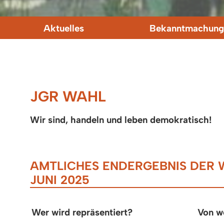
Aktuelles
Bekanntmachung
JGR WAHL
Wir sind, handeln und leben demokratisch!
AMTLICHES ENDERGEBNIS DER 
JUNI 2025
Wer wird repräsentiert?
Von 