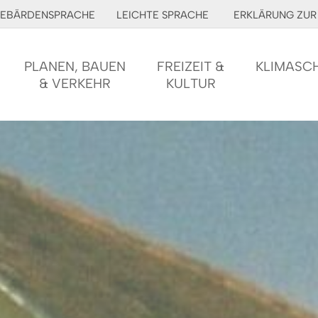
EBÄRDENSPRACHE
LEICHTE SPRACHE
ERKLÄRUNG ZUR 
PLANEN, BAUEN
FREIZEIT &
KLIMASC
& VERKEHR
KULTUR