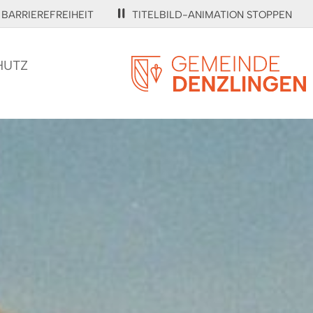
BARRIEREFREIHEIT
TITELBILD-ANIMATION STOPPEN
HUTZ