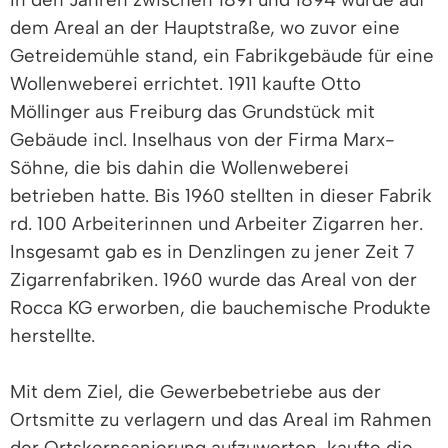
dem Areal an der Hauptstraße, wo zuvor eine
Getreidemühle stand, ein Fabrikgebäude für eine
Wollenweberei errichtet. 1911 kaufte Otto
Möllinger aus Freiburg das Grundstück mit
Gebäude incl. Inselhaus von der Firma Marx-
Söhne, die bis dahin die Wollenweberei
betrieben hatte. Bis 1960 stellten in dieser Fabrik
rd. 100 Arbeiterinnen und Arbeiter Zigarren her.
Insgesamt gab es in Denzlingen zu jener Zeit 7
Zigarrenfabriken. 1960 wurde das Areal von der
Rocca KG erworben, die bauchemische Produkte
herstellte.
Mit dem Ziel, die Gewerbebetriebe aus der
Ortsmitte zu verlagern und das Areal im Rahmen
der Ortskernsanierung aufzuwerten, kaufte die