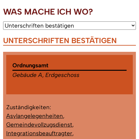
WAS MACHE ICH WO?
UNTERSCHRIFTEN BESTÄTIGEN
Ordnungsamt
Gebäude A
,
Erdgeschoss
Zuständigkeiten:
Asylangelegenheiten
,
Gemeindevollzugsdienst
,
Integrationsbeauftragter
,