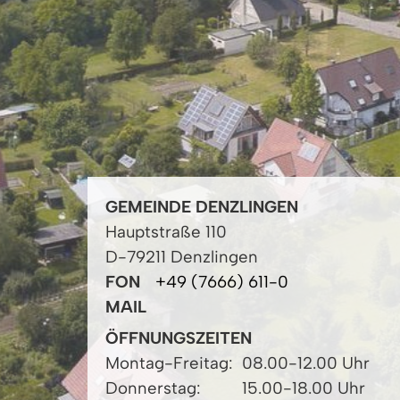
GEMEINDE DENZLINGEN
Hauptstraße 110
D-79211 Denzlingen
FON
+49 (7666) 611-0
MAIL
ÖFFNUNGSZEITEN
Montag-Freitag:
08.00-12.00 Uhr
Donnerstag:
15.00-18.00 Uhr