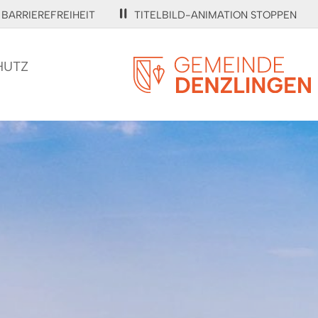
BARRIEREFREIHEIT
TITELBILD-ANIMATION STOPPEN
HUTZ