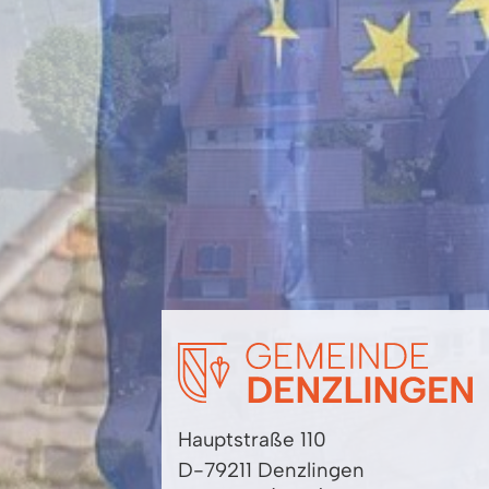
Hauptstraße 110
D-79211 Denzlingen