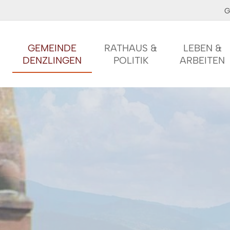
G
GEMEINDE
RATHAUS &
LEBEN &
DENZLINGEN
POLITIK
ARBEITEN