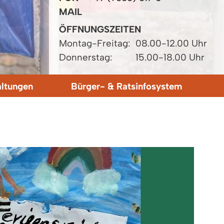
MAIL
ÖFFNUNGSZEITEN
Montag-Freitag:
08.00-12.00 Uhr
Donnerstag:
15.00-18.00 Uhr
altungen
Bürger- & Ratsinfosystem