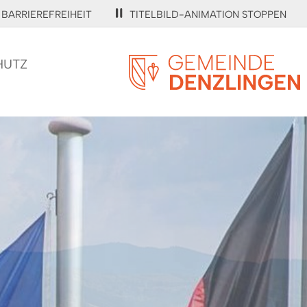
BARRIEREFREIHEIT
TITELBILD-ANIMATION STOPPEN
HUTZ