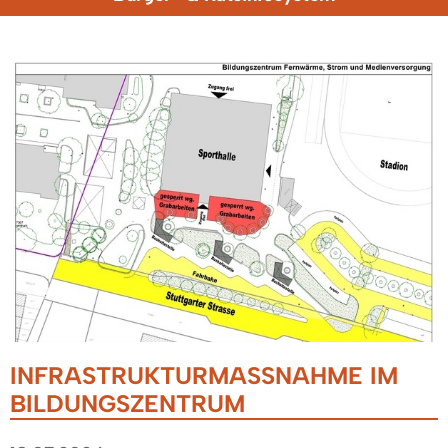
INFRASTRUKTURMASSNAHME IM B
ILDUNGSZENTRUM