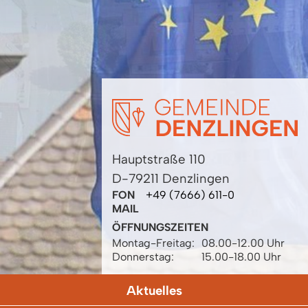
Hauptstraße 110
D-79211 Denzlingen
FON
+49 (7666) 611-0
MAIL
ÖFFNUNGSZEITEN
Montag-Freitag:
08.00-12.00 Uhr
Donnerstag:
15.00-18.00 Uhr
Aktuelles