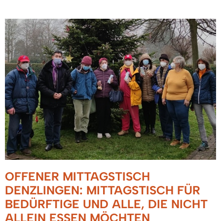
OFFENER MITTAGSTISCH
DENZLINGEN: MITTAGSTISCH FÜR
BEDÜRFTIGE UND ALLE, DIE NICHT
ALLEIN ESSEN MÖCHTEN