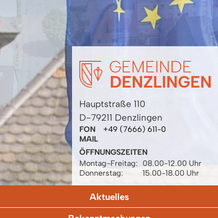
Hauptstraße 110
D-79211 Denzlingen
FON
+49 (7666) 611-0
MAIL
ÖFFNUNGSZEITEN
Montag-Freitag:
08.00-12.00 Uhr
Donnerstag:
15.00-18.00 Uhr
Aktuelles