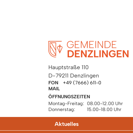
Hauptstraße 110
D-79211 Denzlingen
FON
+49 (7666) 611-0
MAIL
ÖFFNUNGSZEITEN
Montag-Freitag:
08.00-12.00 Uhr
Donnerstag:
15.00-18.00 Uhr
Aktuelles