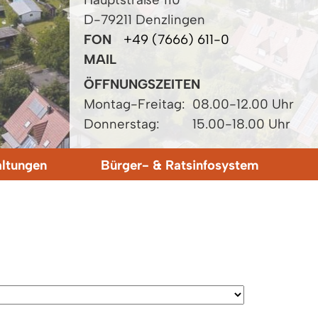
D-79211 Denzlingen
FON
+49 (7666) 611-0
MAIL
ÖFFNUNGSZEITEN
Montag-Freitag:
08.00-12.00 Uhr
Donnerstag:
15.00-18.00 Uhr
altungen
Bürger- & Ratsinfosystem