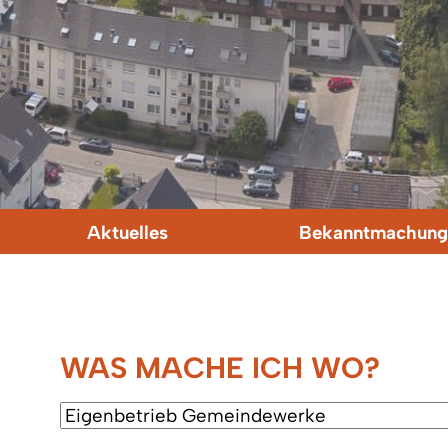
Aktuelles
Bekanntmachung
WAS MACHE ICH WO?