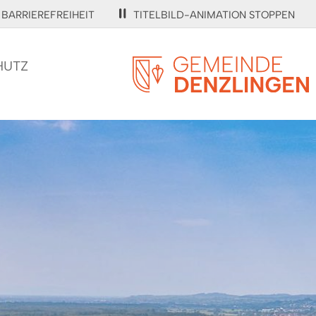
BARRIEREFREIHEIT
TITELBILD-ANIMATION STOPPEN
HUTZ