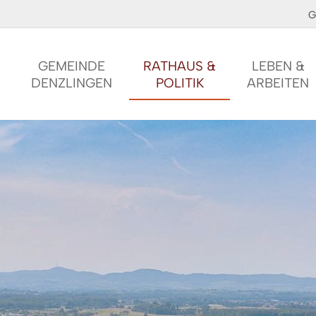
G
GEMEINDE
RATHAUS &
LEBEN &
DENZLINGEN
POLITIK
ARBEITEN