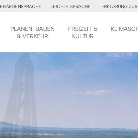
EBÄRDENSPRACHE
LEICHTE SPRACHE
ERKLÄRUNG ZUR 
PLANEN, BAUEN
FREIZEIT &
KLIMASC
& VERKEHR
KULTUR