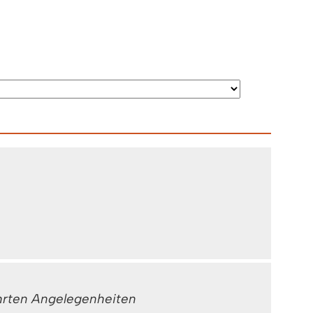
ührten Angelegenheiten