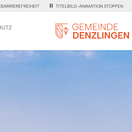
BARRIEREFREIHEIT
TITELBILD-ANIMATION STOPPEN
HUTZ