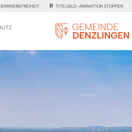
BARRIEREFREIHEIT
TITELBILD-ANIMATION STOPPEN
HUTZ