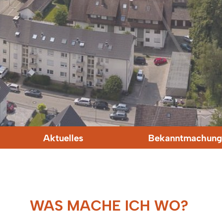
Aktuelles
Bekanntmachung
WAS MACHE ICH WO?