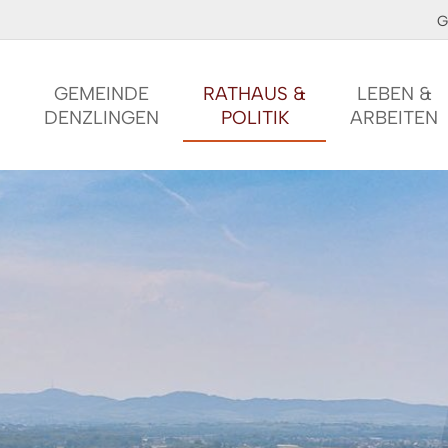
G
GEMEINDE
RATHAUS &
LEBEN &
DENZLINGEN
POLITIK
ARBEITEN