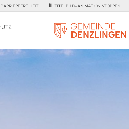
BARRIEREFREIHEIT
TITELBILD-ANIMATION STOPPEN
HUTZ