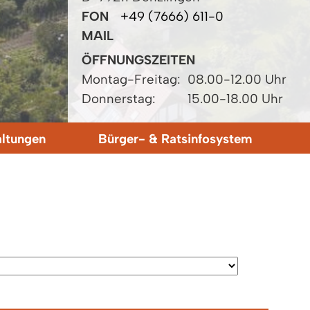
FON
+49 (7666) 611-0
MAIL
ÖFFNUNGSZEITEN
Montag-Freitag:
08.00-12.00 Uhr
Donnerstag:
15.00-18.00 Uhr
altungen
Bürger- & Ratsinfosystem