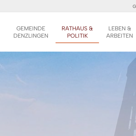
G
GEMEINDE
RATHAUS &
LEBEN &
DENZLINGEN
POLITIK
ARBEITEN