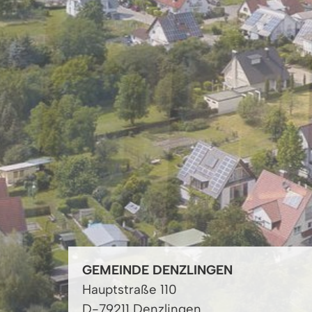
GEMEINDE DENZLINGEN
Hauptstraße 110
D-79211 Denzlingen